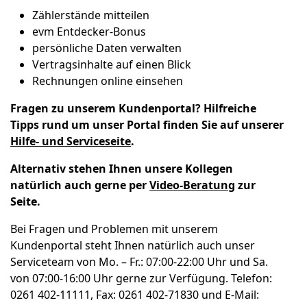
Zählerstände mitteilen
evm Entdecker-Bonus
persönliche Daten verwalten
Vertragsinhalte auf einen Blick
Rechnungen online einsehen
Fragen zu unserem Kundenportal? Hilfreiche
Tipps rund um unser Portal finden Sie auf unserer
Hilfe- und Serviceseite
.
Alternativ stehen Ihnen unsere Kollegen
natürlich auch gerne per
Video-Beratung
zur
Seite.
Bei Fragen und Problemen mit unserem
Kundenportal steht Ihnen natürlich auch unser
Serviceteam von Mo. – Fr.: 07:00-22:00 Uhr und Sa.
von 07:00-16:00 Uhr gerne zur Verfügung. Telefon:
0261 402-11111, Fax: 0261 402-71830 und E-Mail: