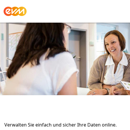
Verwalten Sie einfach und sicher Ihre Daten online.