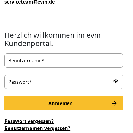
serviceteam@evm.de
Herzlich willkommen im evm-
Kundenportal.
Anmelden
Passwort vergessen?
Benutzernamen vergessen?